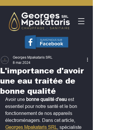
Georges Mpakataris SRL
8 mai 2024
L'importance d'avoir
une eau traitée de
bonne qualité
Avoir une 
bonne qualité d'eau
 est 
essentiel pour notre santé et le bon 
fonctionnement de nos appareils 
électroménagers. Dans cet article, 
Georges Mpakataris SRL
, spécialiste 