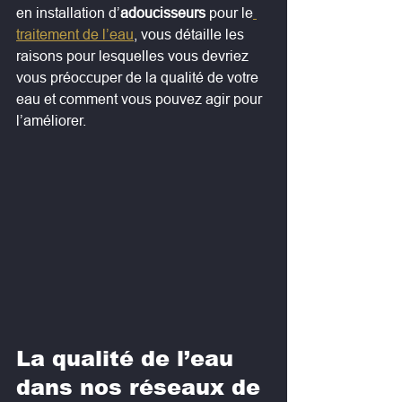
en installation d’
adoucisseurs
 pour le
traitement de l’eau
, vous détaille les 
raisons pour lesquelles vous devriez 
vous préoccuper de la qualité de votre 
eau et comment vous pouvez agir pour 
l’améliorer.
La qualité de l’eau 
dans nos réseaux de 