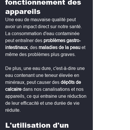
fonctionnement des 
appareils
Une eau de mauvaise qualité peut 
avoir un impact direct sur notre santé. 
La consommation d'eau contaminée 
peut entraîner des 
problèmes gastro-
intestinaux
, des 
maladies de la peau
 et 
même des problèmes plus graves.
De plus, une eau dure, c'est-à-dire une 
eau contenant une teneur élevée en 
minéraux, peut causer des 
dépôts de 
calcaire
 dans nos canalisations et nos 
appareils, ce qui entraine une réduction 
de leur efficacité et une durée de vie 
réduite.
L'utilisation d'un 