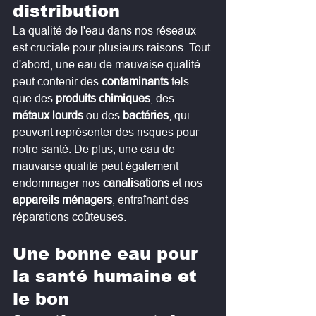
distribution
La qualité de l'eau dans nos réseaux 
est cruciale pour plusieurs raisons. Tout 
d'abord, une eau de mauvaise qualité 
peut contenir des 
contaminants
 tels 
que des 
produits chimiques
, des 
métaux lourds
 ou des 
bactéries
, qui 
peuvent représenter des risques pour 
notre santé. De plus, une eau de 
mauvaise qualité peut également 
endommager nos 
canalisations 
et nos 
appareils ménagers
, entraînant des 
réparations coûteuses.
Une bonne eau pour 
la santé humaine et 
le bon 