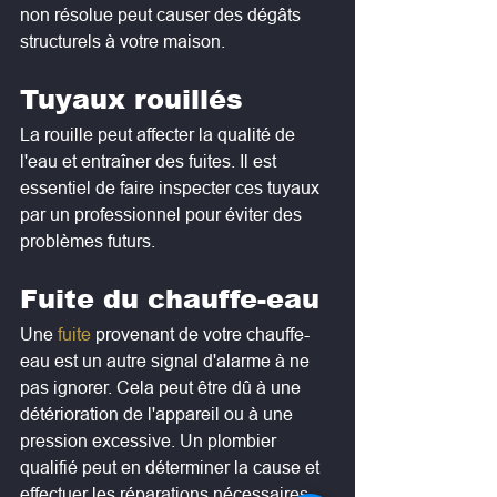
non résolue peut causer des dégâts 
structurels à votre maison.
Tuyaux rouillés
La rouille peut affecter la qualité de 
l'eau et entraîner des fuites. Il est 
essentiel de faire inspecter ces tuyaux 
par un professionnel pour éviter des 
problèmes futurs.
Fuite du chauffe-eau
Une 
fuite
provenant de votre chauffe-
eau est un autre signal d'alarme à ne 
pas ignorer. Cela peut être dû à une 
détérioration de l'appareil ou à une 
pression excessive. Un plombier 
qualifié peut en déterminer la cause et 
effectuer les réparations nécessaires.