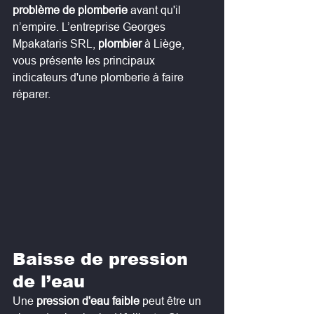
problème de plomberie
 avant qu'il 
n’empire. L’entreprise Georges 
Mpakataris SRL, 
plombier
 à Liège, 
vous présente les principaux 
indicateurs d'une plomberie à faire 
réparer.
Baisse de pression 
de l’eau
Une 
pression d'eau faible
 peut être un 