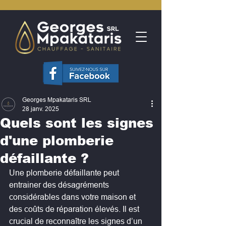
Georges Mpakataris SRL
28 janv. 2025
Quels sont les signes
d'une plomberie
défaillante ?
Une plomberie défaillante peut 
entrainer des désagréments 
considérables dans votre maison et 
des coûts de réparation élevés. Il est 
crucial de reconnaître les signes d’un 